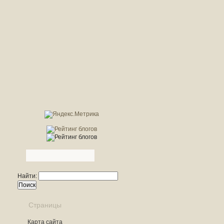
Найти:
Страницы
Карта сайта