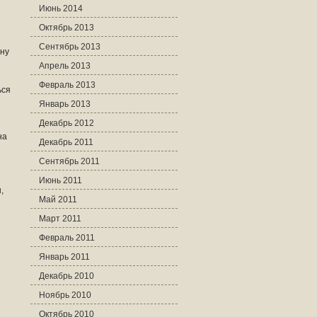
Июнь 2014
Октябрь 2013
Сентябрь 2013
ину
Апрель 2013
Февраль 2013
ься
Январь 2013
Декабрь 2012
на
Декабрь 2011
Сентябрь 2011
Июнь 2011
,
Май 2011
Март 2011
Февраль 2011
Январь 2011
Декабрь 2010
Ноябрь 2010
Октябрь 2010