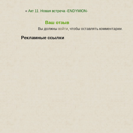
«
Акт 11. Новая встреча -ENDYMION-
Ваш отзыв
Вы должны
войти
, чтобы оставлять комментарии.
Рекламные ссылки