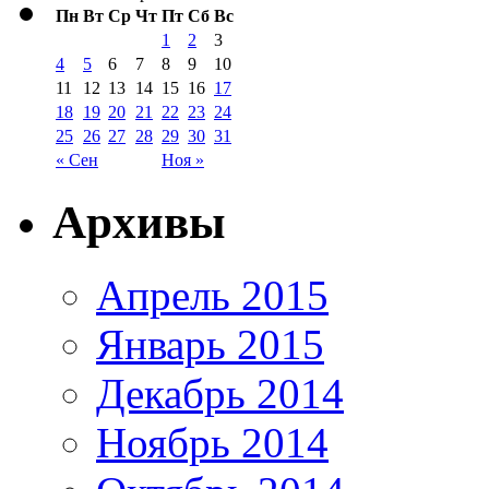
Пн
Вт
Ср
Чт
Пт
Сб
Вс
1
2
3
4
5
6
7
8
9
10
11
12
13
14
15
16
17
18
19
20
21
22
23
24
25
26
27
28
29
30
31
« Сен
Ноя »
Архивы
Апрель 2015
Январь 2015
Декабрь 2014
Ноябрь 2014