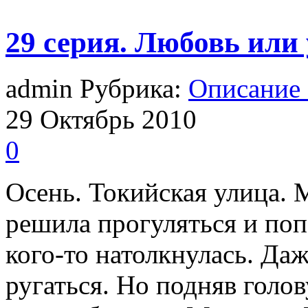
29 серия. Любовь или
admin Рубрика:
Описание
29
Октябрь
2010
0
Осень. Токийская улица. 
решила прогуляться и поп
кого-то натолкнулась. Даж
ругаться. Но подняв голо