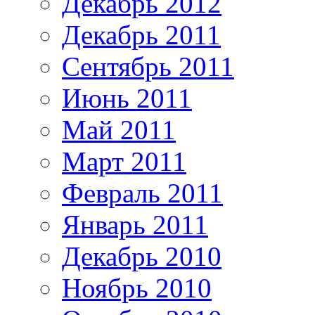
Декабрь 2012
Декабрь 2011
Сентябрь 2011
Июнь 2011
Май 2011
Март 2011
Февраль 2011
Январь 2011
Декабрь 2010
Ноябрь 2010