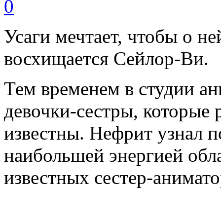
0
Усаги мечтает, чтобы о не
восхищается Сейлор-Ви.
Тем временем в студии ан
девочки-сестры, которые 
известны. Нефрит узнал п
наибольшей энергией обла
известных сестер-анимат