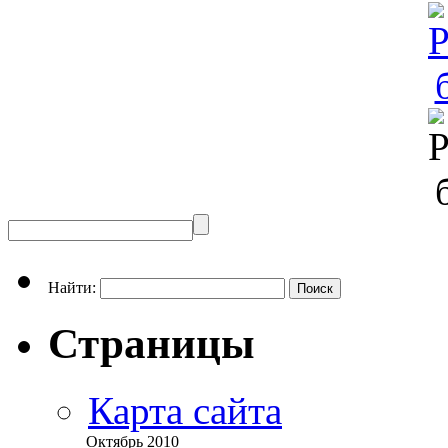
Найти:
Страницы
Карта сайта
Октябрь 2010