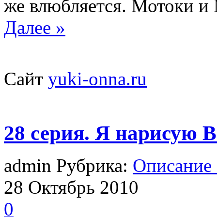
же влюбляется. Мотоки и 
Далее »
Сайт
yuki-onna.ru
28 серия. Я нарисую 
admin Рубрика:
Описание
28
Октябрь
2010
0