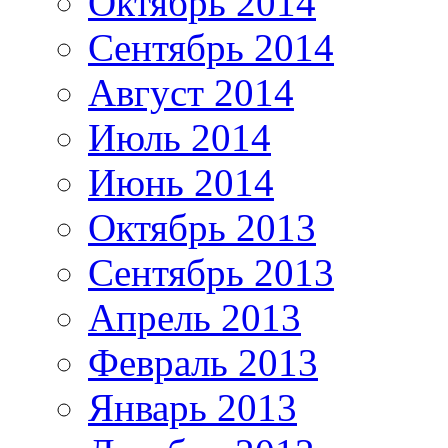
Октябрь 2014
Сентябрь 2014
Август 2014
Июль 2014
Июнь 2014
Октябрь 2013
Сентябрь 2013
Апрель 2013
Февраль 2013
Январь 2013