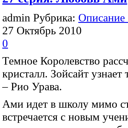
admin Рубрика:
Описание
27
Октябрь
2010
0
Темное Королевство расс
кристалл. Зойсайт узнает 
– Рио Урава.
Ами идет в школу мимо с
встречается с новым учен