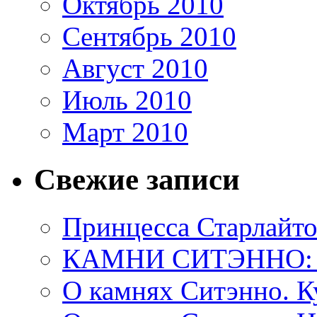
Октябрь 2010
Сентябрь 2010
Август 2010
Июль 2010
Март 2010
Свежие записи
Принцесса Старлайто
КАМНИ СИТЭННО:
О камнях Ситэнно. К