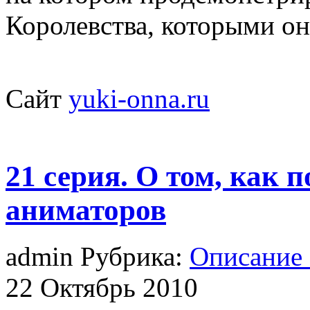
Королевства, которыми он
Сайт
yuki-onna.ru
21 серия. О том, как 
аниматоров
admin Рубрика:
Описание
22
Октябрь
2010