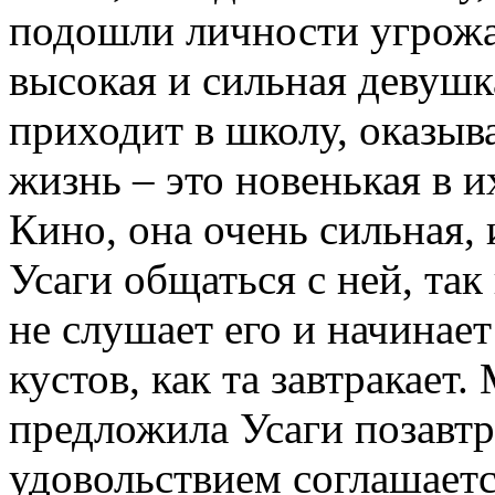
подошли личности угрожа
высокая и сильная девушк
приходит в школу, оказыва
жизнь – это новенькая в и
Кино, она очень сильная,
Усаги общаться с ней, так 
не слушает его и начинает
кустов, как та завтракает.
предложила Усаги позавтра
удовольствием соглашаетс