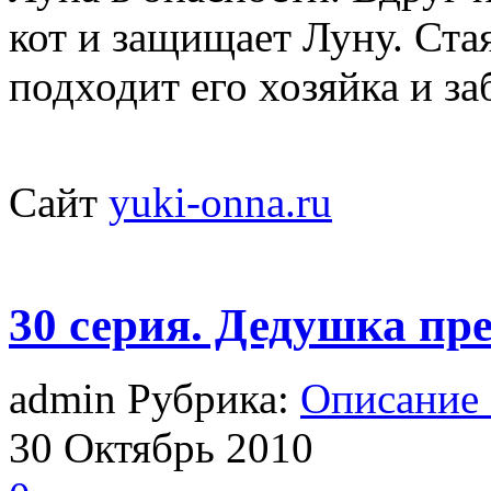
кот и защищает Луну. Стая
подходит его хозяйка и за
Сайт
yuki-onna.ru
30 серия. Дедушка пр
admin Рубрика:
Описание
30
Октябрь
2010