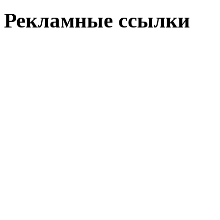
Рекламные ссылки