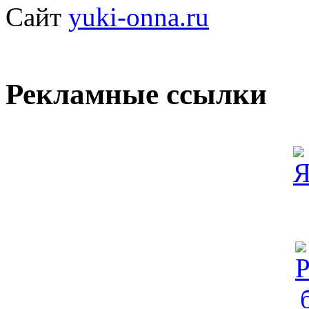
Сайт
yuki-onna.ru
Рекламные ссылки