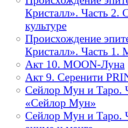
Кристалл». Часть 2. 
культуре
Происхождение эпит
Кристалл». Часть 1.
Акт 10. MOON-Луна
Акт 9. Серенити PR
Сейлор Мун и Таро. 
«Сейлор Мун»
Сейлор Мун и Таро. 