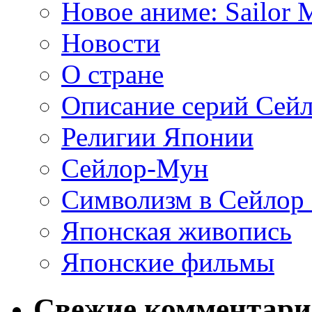
Новое аниме: Sailor 
Новости
О стране
Описание серий Сей
Религии Японии
Сейлор-Мун
Символизм в Сейлор
Японская живопись
Японские фильмы
Свежие комментар