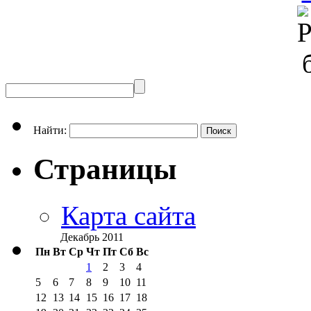
Найти:
Страницы
Карта сайта
Декабрь 2011
Пн
Вт
Ср
Чт
Пт
Сб
Вс
1
2
3
4
5
6
7
8
9
10
11
12
13
14
15
16
17
18