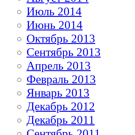
Июль 2014
Июнь 2014
Октябрь 2013
Сентябрь 2013
Апрель 2013
Февраль 2013
Январь 2013
Декабрь 2012
Декабрь 2011
Сентябрь 2011