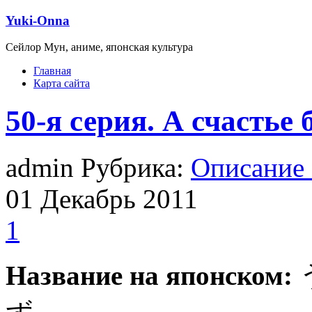
Yuki-Onna
Сейлор Мун, аниме, японская культура
Главная
Карта сайта
50-я серия. А счасть
admin Рубрика:
Описание
01
Декабрь
2011
1
Название на японском: