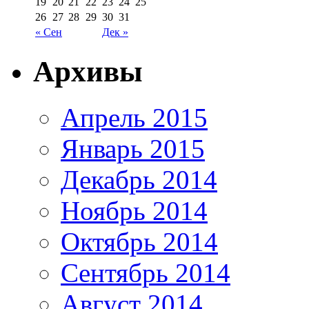
19
20
21
22
23
24
25
26
27
28
29
30
31
« Сен
Дек »
Архивы
Апрель 2015
Январь 2015
Декабрь 2014
Ноябрь 2014
Октябрь 2014
Сентябрь 2014
Август 2014