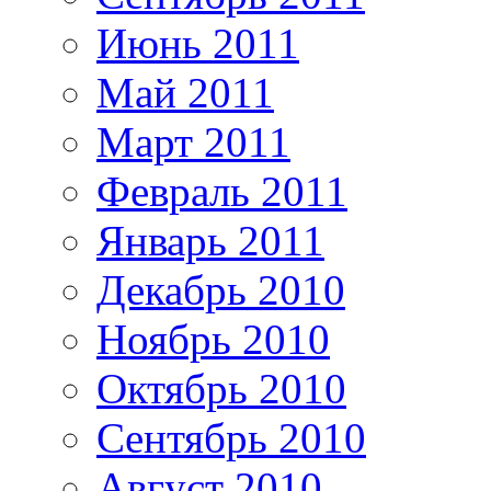
Июнь 2011
Май 2011
Март 2011
Февраль 2011
Январь 2011
Декабрь 2010
Ноябрь 2010
Октябрь 2010
Сентябрь 2010
Август 2010