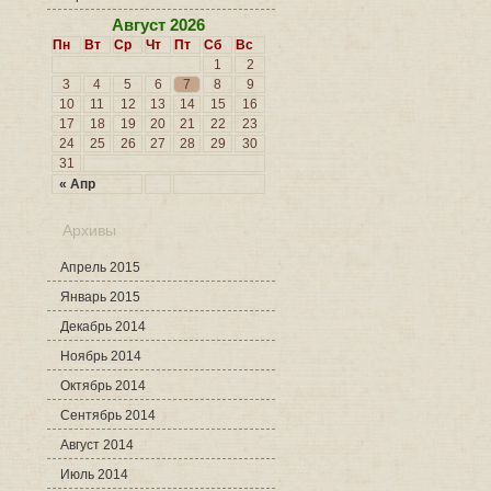
Август 2026
Пн
Вт
Ср
Чт
Пт
Сб
Вс
1
2
3
4
5
6
7
8
9
10
11
12
13
14
15
16
17
18
19
20
21
22
23
24
25
26
27
28
29
30
31
« Апр
Архивы
Апрель 2015
Январь 2015
Декабрь 2014
Ноябрь 2014
Октябрь 2014
Сентябрь 2014
Август 2014
Июль 2014