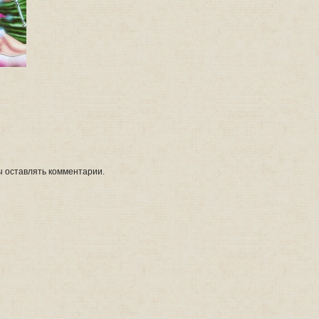
ы оставлять комментарии.