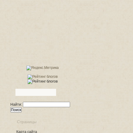
Найти:
Страницы
Карта сайта