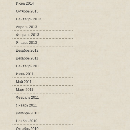
Июнь 2014
Октябрь 2013
Сентябрь 2013
Апрель 2013
Февраль 2013
Январь 2013
Декабрь 2012
Декабрь 2011
Сентябрь 2011
Июнь 2011
Май 2011
Март 2011
Февраль 2011
Январь 2011
Декабрь 2010
Ноябрь 2010
Октябрь 2010