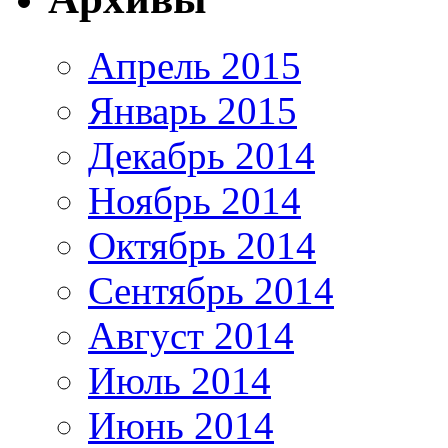
Апрель 2015
Январь 2015
Декабрь 2014
Ноябрь 2014
Октябрь 2014
Сентябрь 2014
Август 2014
Июль 2014
Июнь 2014