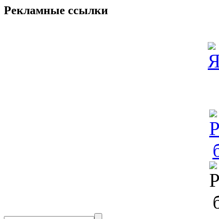
Рекламные ссылки