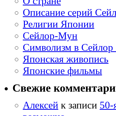
О стране
Описание серий Сей
Религии Японии
Сейлор-Мун
Символизм в Сейлор
Японская живопись
Японские фильмы
Свежие комментар
Алексей
к записи
50-