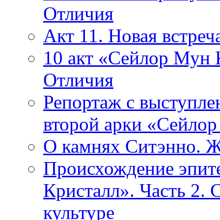
Отличия
Акт 11. Новая встр
10 акт «Сейлор Мун 
Отличия
Репортаж с выступле
второй арки «Сейлор
О камнях Ситэнно. Ж
Происхождение эпит
Кристалл». Часть 2. 
культуре