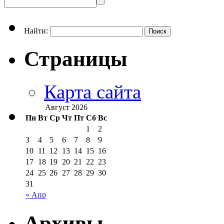
Найти:
Страницы
Карта сайта
Август 2026
Пн
Вт
Ср
Чт
Пт
Сб
Вс
1
2
3
4
5
6
7
8
9
10
11
12
13
14
15
16
17
18
19
20
21
22
23
24
25
26
27
28
29
30
31
« Апр
Архивы