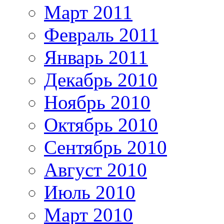
Март 2011
Февраль 2011
Январь 2011
Декабрь 2010
Ноябрь 2010
Октябрь 2010
Сентябрь 2010
Август 2010
Июль 2010
Март 2010