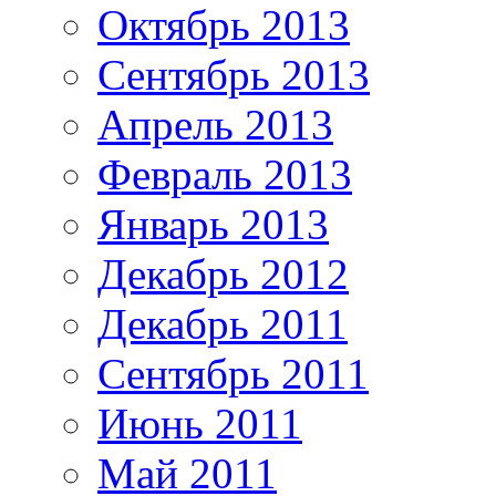
Октябрь 2013
Сентябрь 2013
Апрель 2013
Февраль 2013
Январь 2013
Декабрь 2012
Декабрь 2011
Сентябрь 2011
Июнь 2011
Май 2011