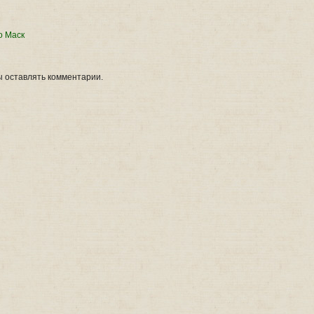
о Маск
ы оставлять комментарии.