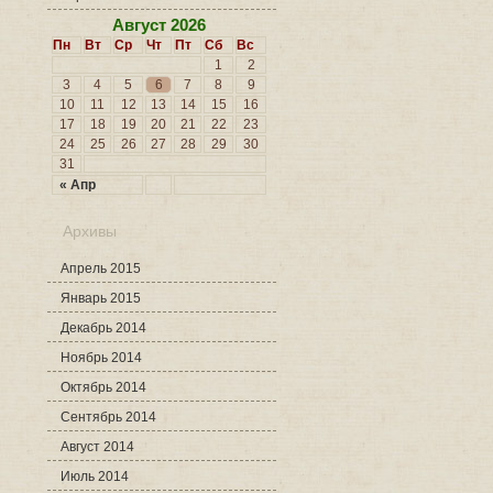
Август 2026
Пн
Вт
Ср
Чт
Пт
Сб
Вс
1
2
3
4
5
6
7
8
9
10
11
12
13
14
15
16
17
18
19
20
21
22
23
24
25
26
27
28
29
30
31
« Апр
Архивы
Апрель 2015
Январь 2015
Декабрь 2014
Ноябрь 2014
Октябрь 2014
Сентябрь 2014
Август 2014
Июль 2014