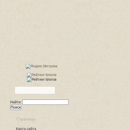
Найти:
Страницы
Карта сайта