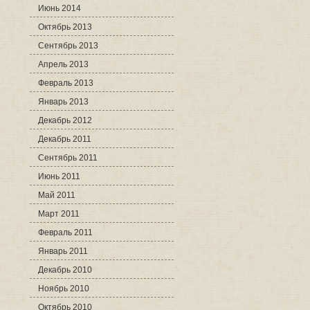
Июнь 2014
Октябрь 2013
Сентябрь 2013
Апрель 2013
Февраль 2013
Январь 2013
Декабрь 2012
Декабрь 2011
Сентябрь 2011
Июнь 2011
Май 2011
Март 2011
Февраль 2011
Январь 2011
Декабрь 2010
Ноябрь 2010
Октябрь 2010